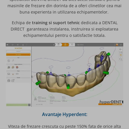
masinile de frezare din dorinta de a oferi clinetilor cea mai
buna experienta in utilizarea echipamentelor.
Echipa de
training si suport tehnic
dedicata a DENTAL
DIRECT garanteaza instalarea, instruirea si exploatarea
echipamentului pentru o satisfactie totala.
Avantaje Hyperdent:
Viteza de frezare crescuta cu peste 150% fata de orice alta