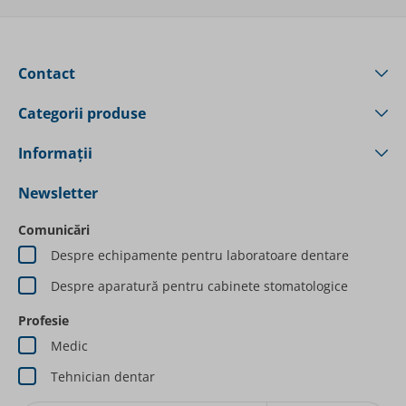
Contact
Categorii produse
Informații
Newsletter
Comunicări
Despre echipamente pentru laboratoare dentare
Despre aparatură pentru cabinete stomatologice
Profesie
Medic
Tehnician dentar