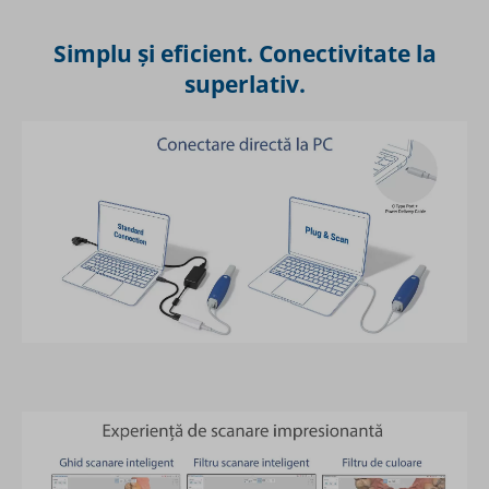
Simplu și eficient. Conectivitate la
superlativ.