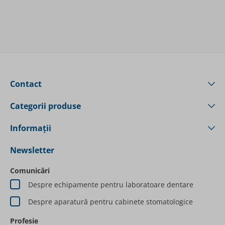
Contact
Categorii produse
Informații
Newsletter
Comunicări
Despre echipamente pentru laboratoare dentare
Despre aparatură pentru cabinete stomatologice
Profesie