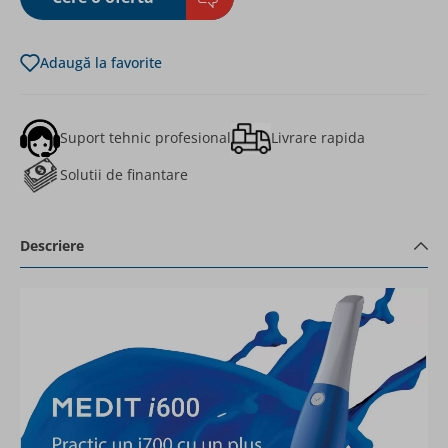
Adaugă la favorite
Suport tehnic profesional
Livrare rapida
Solutii de finantare
Descriere