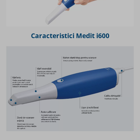
Caracteristici Medit i600